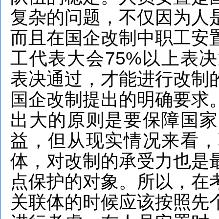
复杂的问题，不仅因为人
而且在国企改制中职工安
工代表大会75%以上表
表决通过，才能进行改制
国企改制提出的明确要求
出大的原则是要保障国家
益，但从现实情况来看，
体，对改制的承受力也是
点保护的对象。所以，在
关联体的时候应该按照先