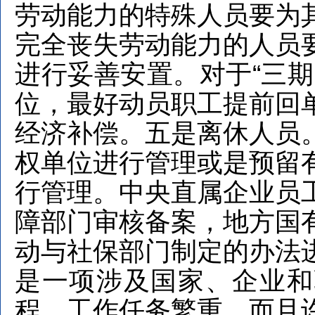
劳动能力的特殊人员要为
完全丧失劳动能力的人员
进行妥善安置。对于“三期
位，最好动员职工提前回
经济补偿。五是离休人员
权单位进行管理或是预留
行管理。中央直属企业员
障部门审核备案，地方国
动与社保部门制定的办法
是一项涉及国家、企业和
程，工作任务繁重，而且