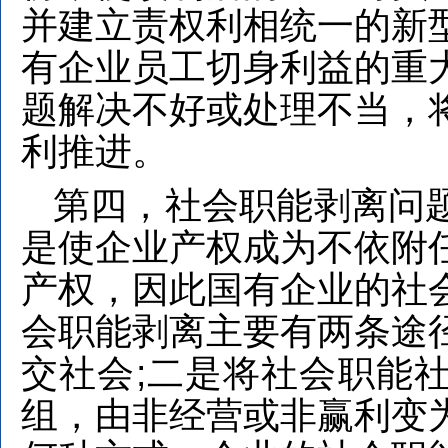
并建立责权利相统一的新
有企业员工切身利益的重
题解决不好或处理不当，
利推进。
第四，社会职能剥离问
是使企业产权成为不依附
产权，因此国有企业的社
会职能剥离主要有两条途
交社会;二是将社会职能
组，由非经营或非赢利变