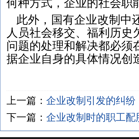
何种方式，企业的社会职
此外，国有企业改制中
人员社会移交、福利历史
问题的处理和解决都必须
据企业自身的具体情况创
上一篇：
企业改制引发的纠纷
下一篇：
企业改制时的职工配