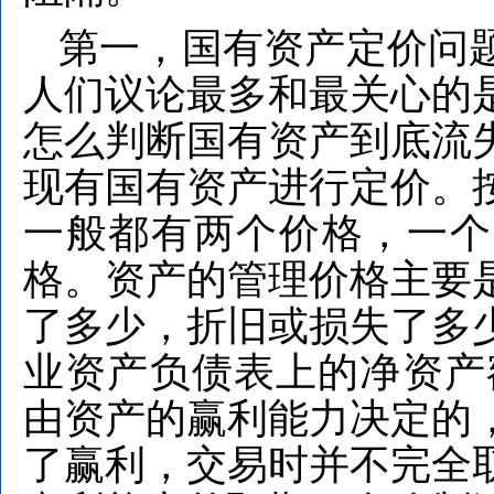
第一，国有资产定价问
人们议论最多和最关心的
怎么判断国有资产到底流
现有国有资产进行定价。
一般都有两个价格，一个
格。资产的管理价格主要
了多少，折旧或损失了多
业资产负债表上的净资产
由资产的赢利能力决定的
了赢利，交易时并不完全