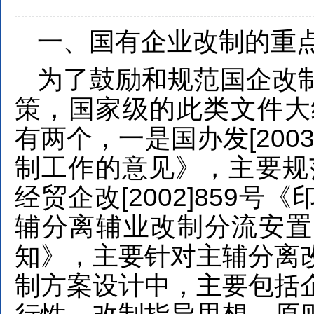
一、国有企业改制的重
为了鼓励和规范国企改
策，国家级的此类文件大
有两个，一是国办发[200
制工作的意见》，主要规
经贸企改[2002]859
辅分离辅业改制分流安置
知》，主要针对主辅分离
制方案设计中，主要包括