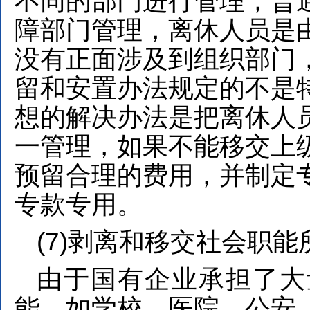
不同的部门进行管理，普
障部门管理，离休人员是
没有正面涉及到组织部门
留和安置办法规定的不是
想的解决办法是把离休人
一管理，如果不能移交上
预留合理的费用，并制定
专款专用。
(7)剥离和移交社会职
由于国有企业承担了大
能，如学校、医院、公安