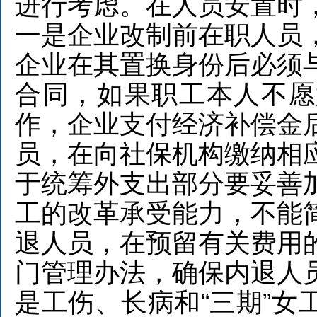
进行考虑。在人员安置时
一是企业改制前在职人员
企业在其置换身份后必须
合同，如果职工本人不愿
作，企业支付经济补偿金
员，在向社保机构缴纳相
于统筹外支出部分要妥善
工的改革承受能力，不能
退人员，在预留有关费用
门管理办法，确保内退人
是工伤、长病和“三期”女