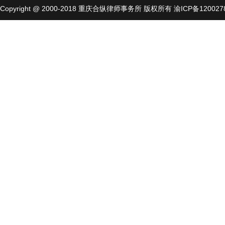
Copyright @ 2000-2018
重庆合纵律师事务所
版权所有
渝ICP备120027