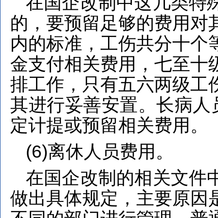
在国企改制中这几类特
的，要预留足够的费用对
内的标准，工伤共分十个
金支付相关费用，七至十
排工作，只有五六两级工
其进行妥善安置。长病人员
定计提或预留相关费用。
(6)离休人员费用。
在国企改制的相关文件
做出具体规定，主要原因