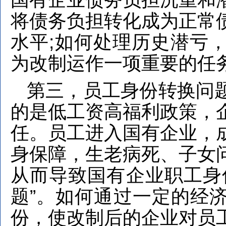
将债务负担转化成为正常
水平;如何处理历史潜亏
为改制运作一项重要的任
第三，员工身份转换问
的是低工资高福利政策，
任。员工进入国有企业，
身保障，生老病死、子女
从而导致国有企业职工身
题”。如何通过一定的经
份，使改制后的企业对员