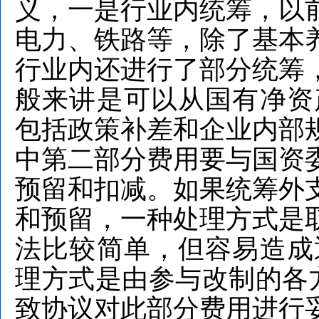
义，一是行业内统筹，以
电力、铁路等，除了基本
行业内还进行了部分统筹
般来讲是可以从国有净资
包括政策补差和企业内部
中第二部分费用要与国资
预留和扣减。如果统筹外
和预留，一种处理方式是
法比较简单，但容易造成
理方式是由参与改制的各方
致协议对此部分费用进行