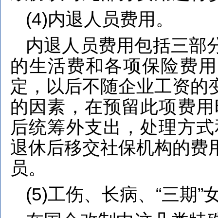
(4)内退人员费用。
内退人员费用包括三部
的生活费和各项保险费用
定，以后不随企业工资的
的因素，在预留此项费用
后统筹外支出，处理方式
退休后移交社保机构的费
员。
(5)工伤、长病、“三期