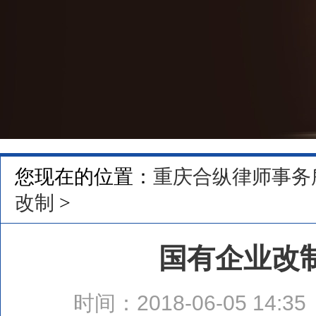
您现在的位置：
重庆合纵律师事务
改制
>
国有企业改
时间：2018-06-05 14:35