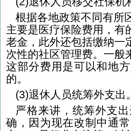
(2)退休人员移交社保机
根据各地政策不同有所
主要是医疗保险费用，有
老金，此外还包括缴纳一
次性的社区管理费。一般
这部分费用是可以和地方
的。
(3)退休人员统筹外支出
严格来讲，统筹外支出
确，因为现在改制中通常