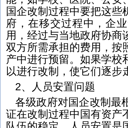
国企改制过程中要把这些
府，在移交过程中，企业
用，经过与当地政府协商
双方所需承担的费用，按
产中进行预留。如果学校
以进行改制，使它们逐步
2、人员安置问题
各级政府对国企改制最
证在改制过程中国有资产
队伍的稳定。人员安置是