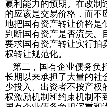
赢利能力的预期。在改制
的应该是交易价格，而不
地把国有资产转让价格是
判断国有资产是否流失。
要求国有资产转让实行拍
权转让规范化。
第二，国有企业债务负
长期以来承担了大量的社
少投入、出资者不按产权
权激励机制和约束机制不
国有企业债务负担沉重和