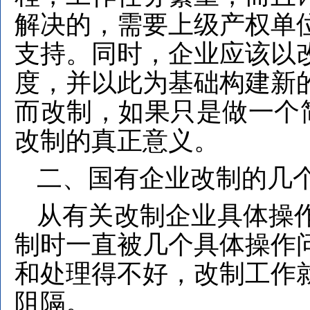
解决的，需要上级产权单
支持。同时，企业应该以
度，并以此为基础构建新
而改制，如果只是做一个简
改制的真正意义。
二、国有企业改制的几
从有关改制企业具体操
制时一直被几个具体操作
和处理得不好，改制工作
阻隔。