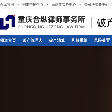
-
-
-
合纵官网
刑事辩护中心
民商事实务中心
公司法实务中心
破
频道首页
破产管理人
破产清算
和解重组
风险处置