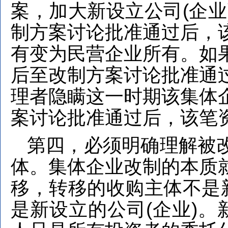
案，加大新设立公司(企业
制方案讨论批准通过后，
有变为民营企业所有。如
后至改制方案讨论批准通
理者隐瞒这一时期该集体
案讨论批准通过后，该笔
第四，必须明确理解被
体。集体企业改制的本质
移，转移的收购主体不是新
是新设立的公司(企业)。