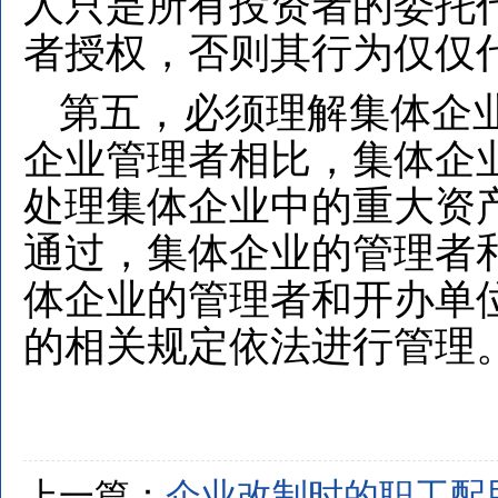
人只是所有投资者的委托
者授权，否则其行为仅仅
第五，必须理解集体企
企业管理者相比，集体企
处理集体企业中的重大资
通过，集体企业的管理者
体企业的管理者和开办单
的相关规定依法进行管理
上一篇：
企业改制时的职工配