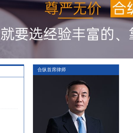
合纵首席律师