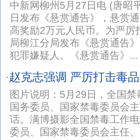
中新网柳州5月27日电 (唐
日发布《悬赏通告》，悬赏通
高奖励2万元人民币。为严厉
局柳江分局发布《悬赏通告》
犯罪嫌疑人。《悬赏通告》...
赵克志强调 严厉打击毒品
图片说明：5月29日，全国
国务委员、国家禁毒委员会主
话。满博摄影全国禁毒工作电
委员、国家禁毒委员会主任、